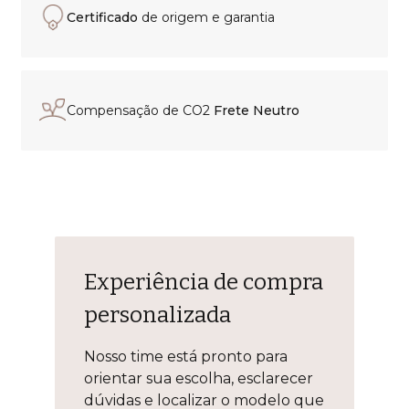
Certificado
de origem e garantia
Compensação de CO2
Frete Neutro
Experiência de compra
personalizada
Nosso time está pronto para
orientar sua escolha, esclarecer
dúvidas e localizar o modelo que