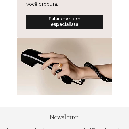
você procura.
Falar com um
especialista
Newsletter