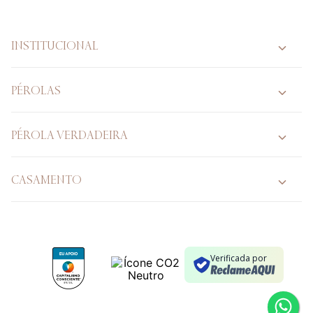
INSTITUCIONAL
PÉROLAS
PÉROLA VERDADEIRA
CASAMENTO
Verificada por