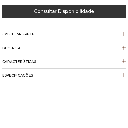
Consultar Disponibilidade
CALCULAR FRETE
DESCRIÇÃO
CARACTERÍSTICAS
ESPECIFICAÇÕES