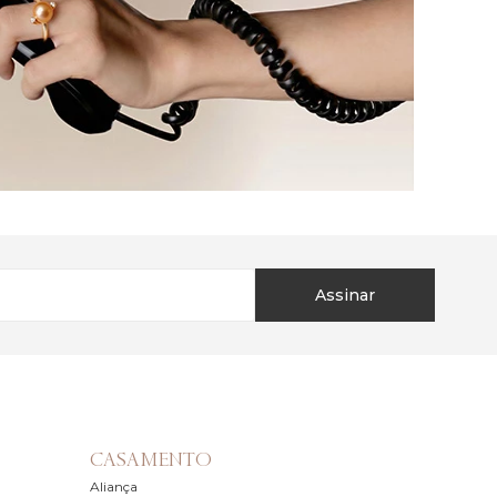
Assinar
CASAMENTO
Aliança