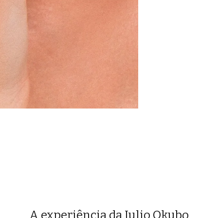
A experiência da Julio Okubo