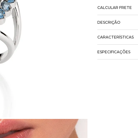
CALCULAR FRETE
DESCRIÇÃO
CARACTERÍSTICAS
ESPECIFICAÇÕES