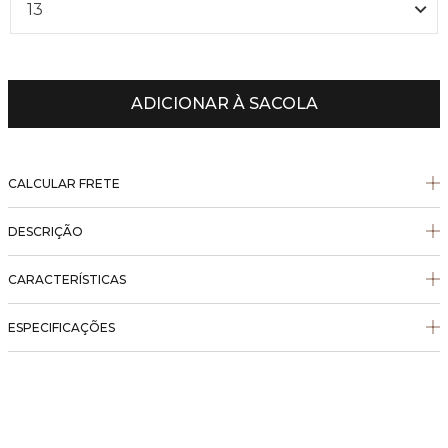
13
ADICIONAR À SACOLA
CALCULAR FRETE
DESCRIÇÃO
CARACTERÍSTICAS
ESPECIFICAÇÕES