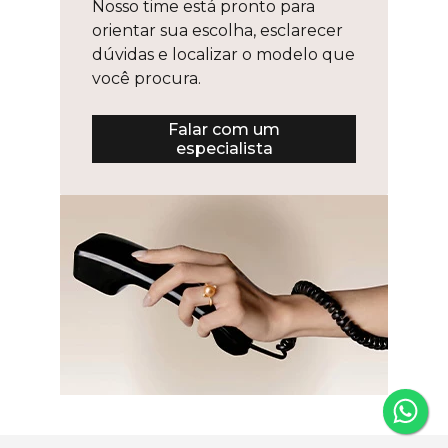
Nosso time está pronto para
orientar sua escolha, esclarecer
dúvidas e localizar o modelo que
você procura.
Falar com um
especialista