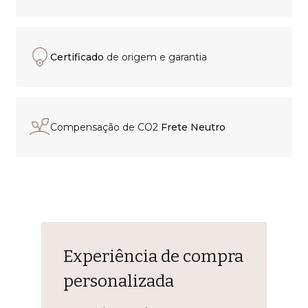
Certificado
de origem e garantia
Compensação de CO2
Frete Neutro
Experiência de compra
personalizada