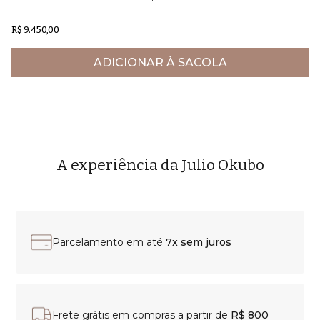
R$ 9.450,00
ADICIONAR À SACOLA
A experiência da Julio Okubo
Parcelamento em até
7x sem juros
Frete grátis em compras a partir de
R$ 800