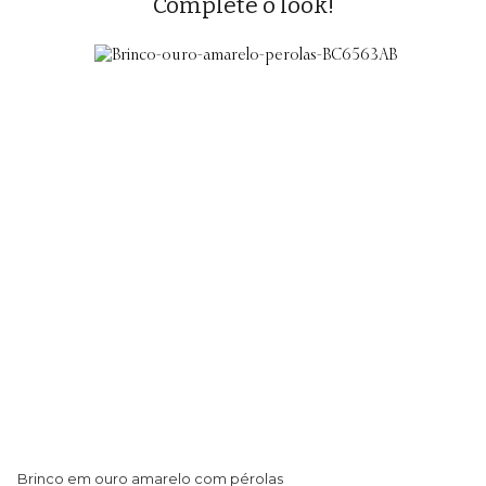
Complete o look!
Brinco em ouro amarelo com pérolas