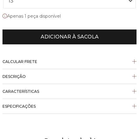
13
Apenas 1 peça disponível
ADICIONAR À SACOLA
CALCULAR FRETE
DESCRIÇÃO
CARACTERÍSTICAS
ESPECIFICAÇÕES