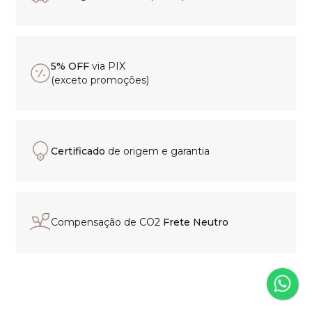
5% OFF
via PIX
(exceto promoções)
Certificado
de origem e garantia
Compensação de CO2
Frete Neutro