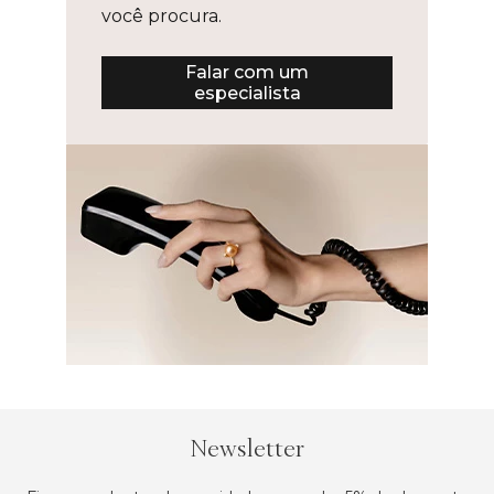
você procura.
Falar com um
especialista
Newsletter