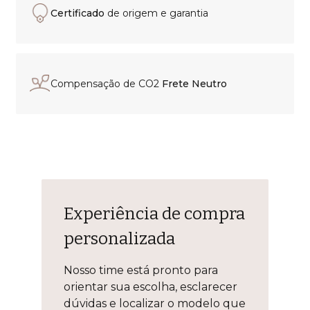
Certificado
de origem e garantia
Compensação de CO2
Frete Neutro
Experiência de compra
personalizada
Nosso time está pronto para
orientar sua escolha, esclarecer
dúvidas e localizar o modelo que