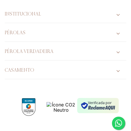
INSTITUCIONAL
PÉROLAS
PÉROLA VERDADEIRA
CASAMENTO
Verificada por