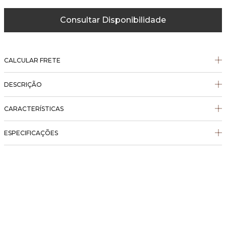
Consultar Disponibilidade
CALCULAR FRETE
DESCRIÇÃO
CARACTERÍSTICAS
ESPECIFICAÇÕES