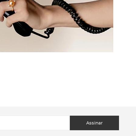
Assinar