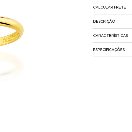
CALCULAR FRETE
DESCRIÇÃO
CARACTERÍSTICAS
ESPECIFICAÇÕES