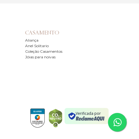
CASAMENTO
Aliança
Anel Solitario
Coleção Casamentos
Jóias para noivas
Verificada por