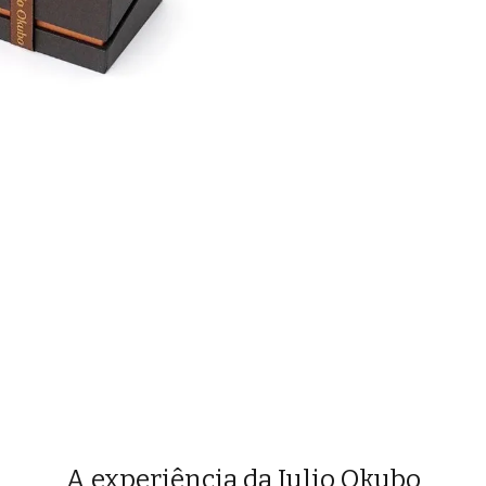
A experiência da Julio Okubo