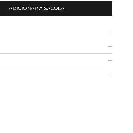
ADICIONAR À SACOLA