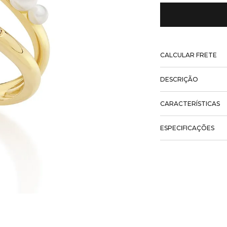
CALCULAR FRETE
DESCRIÇÃO
CARACTERÍSTICAS
ESPECIFICAÇÕES