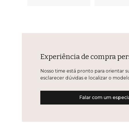
Experiência de compra per
Nosso time está pronto para orientar s
esclarecer dúvidas e localizar o mode
Falar com um especia