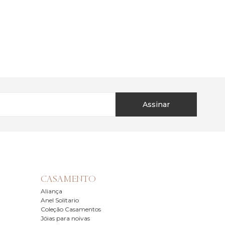
Assinar
CASAMENTO
Aliança
Anel Solitario
Coleção Casamentos
Jóias para noivas