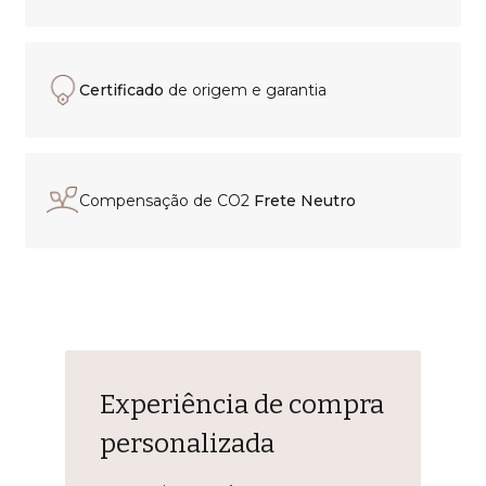
Certificado
de origem e garantia
Compensação de CO2
Frete Neutro
Experiência de compra
personalizada