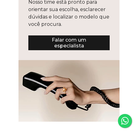
Nosso time está pronto para
orientar sua escolha, esclarecer
dúvidas e localizar o modelo que
você procura.
Falar com um
especialista