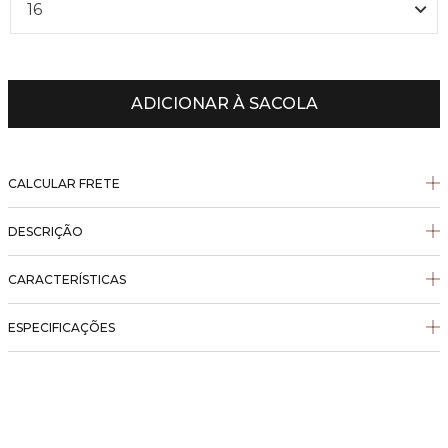
16
ADICIONAR À SACOLA
CALCULAR FRETE
DESCRIÇÃO
CARACTERÍSTICAS
ESPECIFICAÇÕES