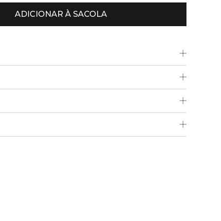
ADICIONAR À SACOLA