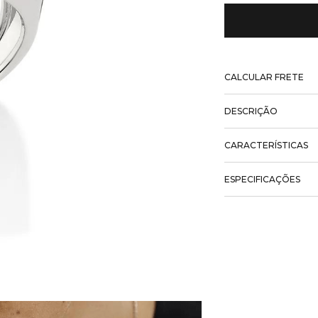
CALCULAR FRETE
DESCRIÇÃO
CARACTERÍSTICAS
ESPECIFICAÇÕES