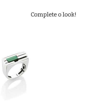
Complete o look!