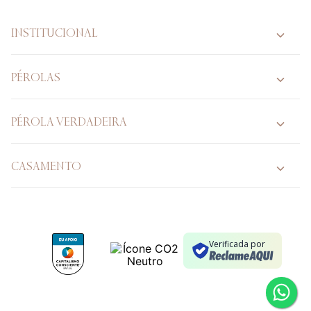
INSTITUCIONAL
PÉROLAS
PÉROLA VERDADEIRA
CASAMENTO
Verificada por