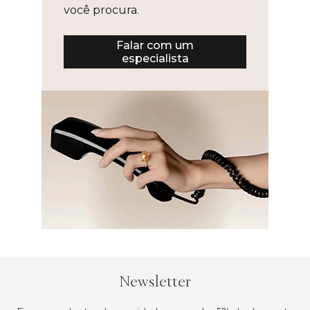
você procura.
Falar com um
especialista
Newsletter