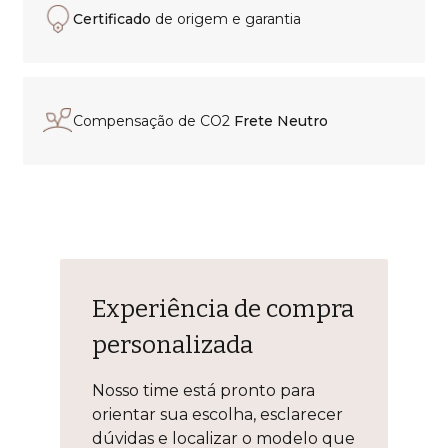
Certificado
de origem e garantia
Compensação de CO2
Frete Neutro
Experiência de compra
personalizada
Nosso time está pronto para
orientar sua escolha, esclarecer
dúvidas e localizar o modelo que