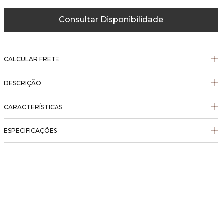
Consultar Disponibilidade
CALCULAR FRETE
DESCRIÇÃO
CARACTERÍSTICAS
ESPECIFICAÇÕES