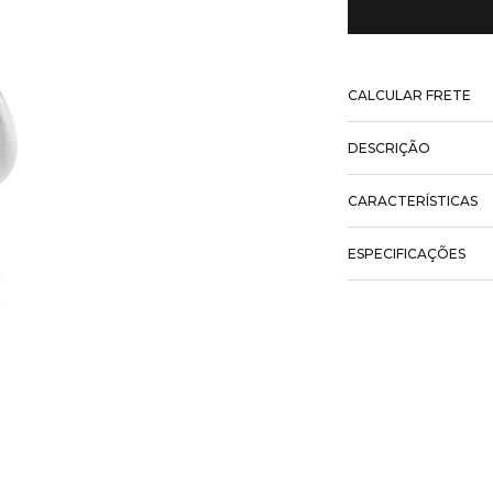
CALCULAR FRETE
DESCRIÇÃO
CARACTERÍSTICAS
ESPECIFICAÇÕES