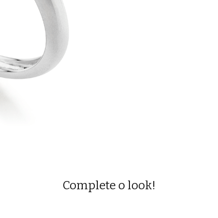
Complete o look!