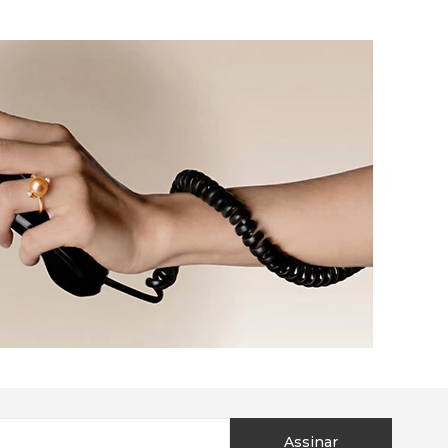
Assinar