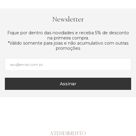
Newsletter
Fique por dentro das novidades e receba 5% de desconto
na primeira compra.
*Válido somente para joias e não acumulativo com outras
promoções
Assinar
ATENDIMENTO