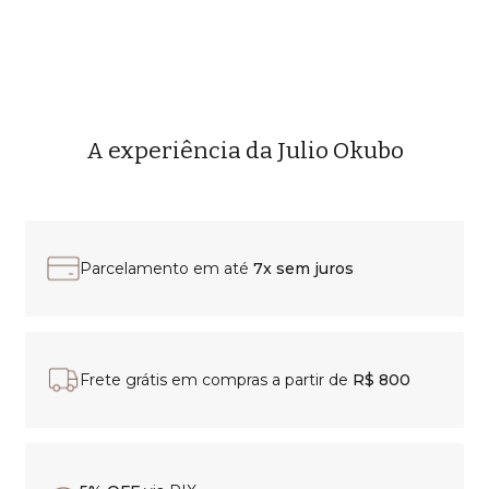
A experiência da Julio Okubo
Parcelamento em até
7x sem juros
Frete grátis em compras a partir de
R$ 800