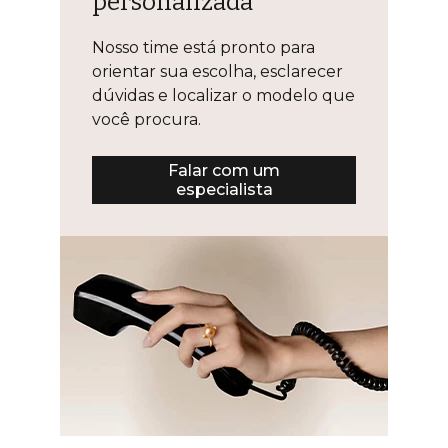
personalizada
Nosso time está pronto para
orientar sua escolha, esclarecer
dúvidas e localizar o modelo que
você procura.
Falar com um
especialista