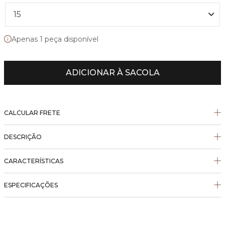
15
Apenas 1 peça disponível
ADICIONAR À SACOLA
CALCULAR FRETE
DESCRIÇÃO
CARACTERÍSTICAS
ESPECIFICAÇÕES