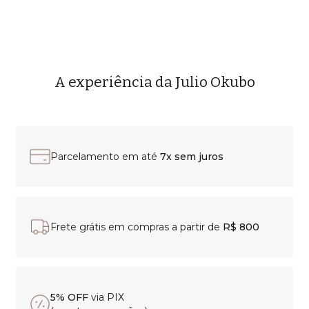
A experiência da Julio Okubo
Parcelamento em até
7x sem juros
Frete grátis em compras a partir de
R$ 800
5% OFF
via PIX