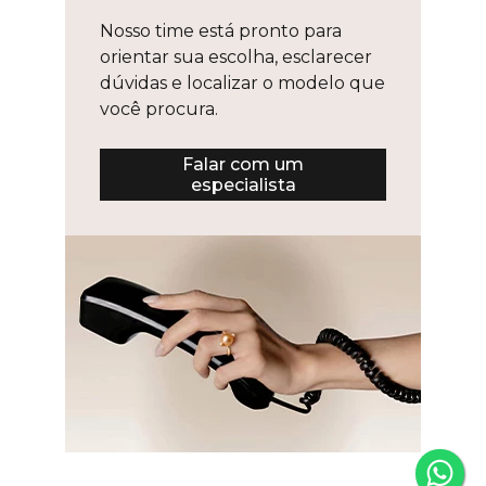
Nosso time está pronto para
orientar sua escolha, esclarecer
dúvidas e localizar o modelo que
você procura.
Falar com um
especialista