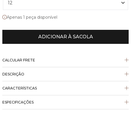
12
Apenas 1 peça disponível
ADICIONAR À SACOLA
CALCULAR FRETE
DESCRIÇÃO
CARACTERÍSTICAS
ESPECIFICAÇÕES