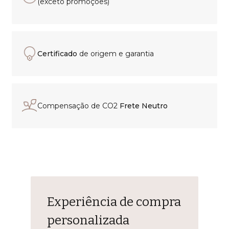
(exceto promoções)
Certificado
de origem e garantia
Compensação de CO2
Frete Neutro
Experiência de compra
personalizada