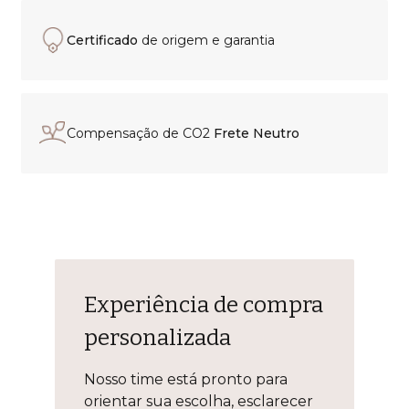
Certificado
de origem e garantia
Compensação de CO2
Frete Neutro
Experiência de compra
personalizada
Nosso time está pronto para
orientar sua escolha, esclarecer