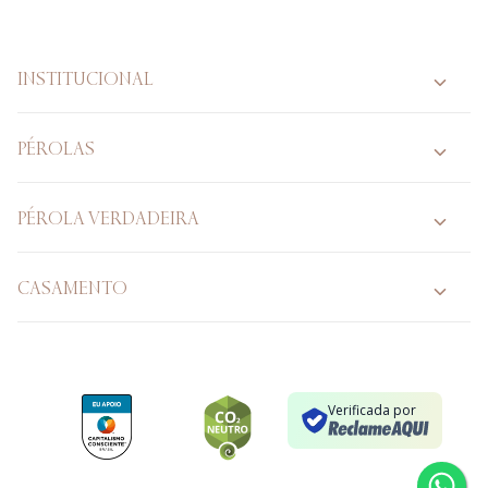
INSTITUCIONAL
PÉROLAS
PÉROLA VERDADEIRA
CASAMENTO
Verificada por