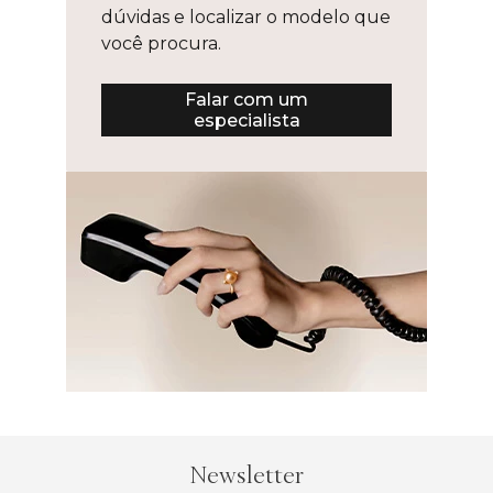
dúvidas e localizar o modelo que
você procura.
Falar com um
especialista
Newsletter