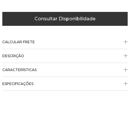
Consultar Disponibilidade
CALCULAR FRETE
DESCRIÇÃO
CARACTERÍSTICAS
ESPECIFICAÇÕES