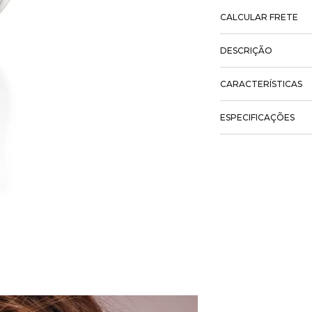
CALCULAR FRETE
DESCRIÇÃO
CARACTERÍSTICAS
ESPECIFICAÇÕES