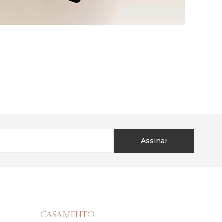
Assinar
CASAMENTO