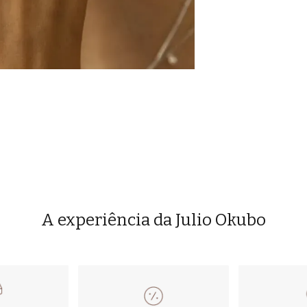
A experiência da Julio Okubo