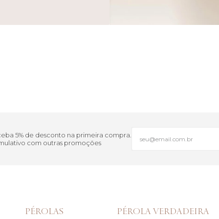
eceba 5% de desconto na primeira compra.
cumulativo com outras promoções
PÉROLAS
PÉROLA VERDADEIRA