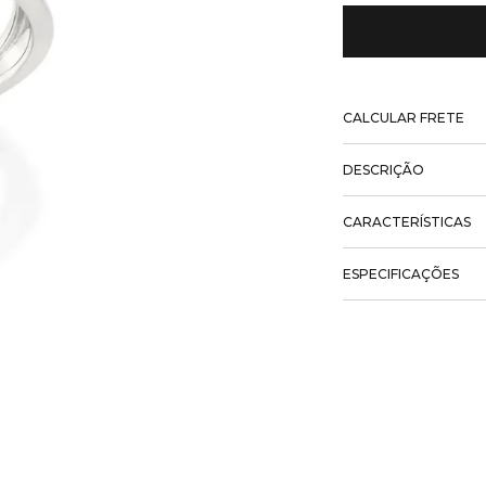
CALCULAR FRETE
DESCRIÇÃO
CARACTERÍSTICAS
ESPECIFICAÇÕES