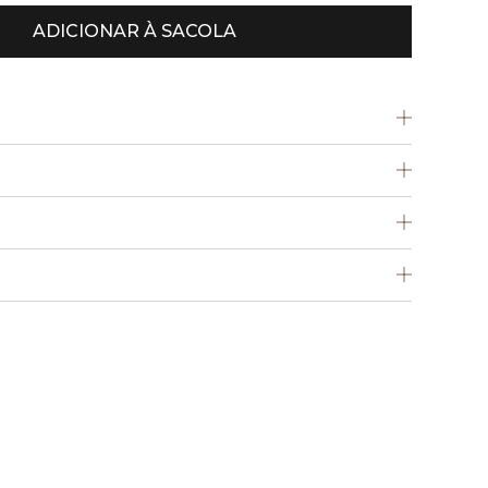
ADICIONAR À SACOLA