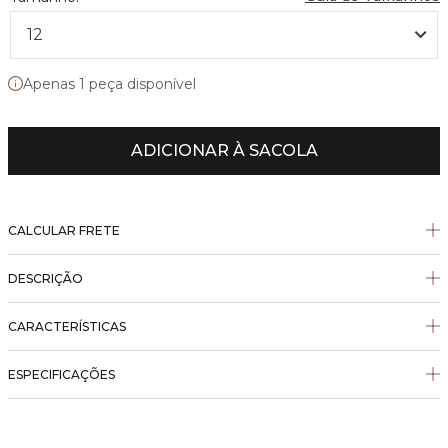
12
Apenas 1 peça disponível
ADICIONAR À SACOLA
CALCULAR FRETE
DESCRIÇÃO
CARACTERÍSTICAS
ESPECIFICAÇÕES