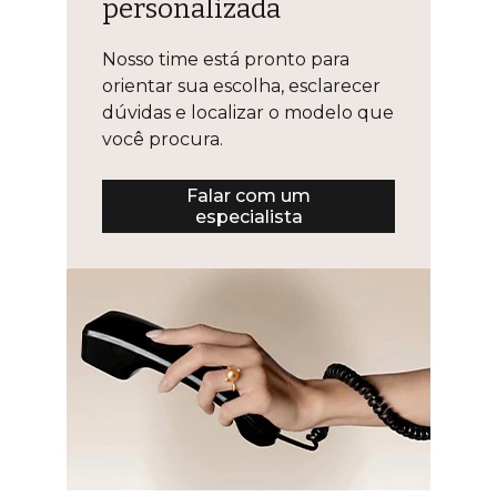
personalizada
Nosso time está pronto para
orientar sua escolha, esclarecer
dúvidas e localizar o modelo que
você procura.
Falar com um
especialista