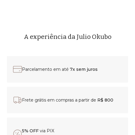
A experiência da Julio Okubo
Parcelamento em até
7x sem juros
Frete grátis em compras a partir de
R$ 800
5% OFF
via PIX