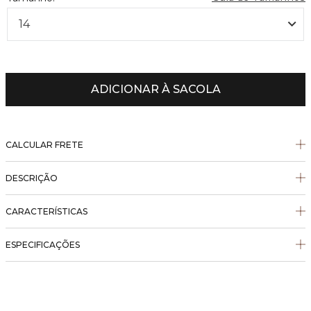
14
ADICIONAR À SACOLA
CALCULAR FRETE
DESCRIÇÃO
CARACTERÍSTICAS
ESPECIFICAÇÕES