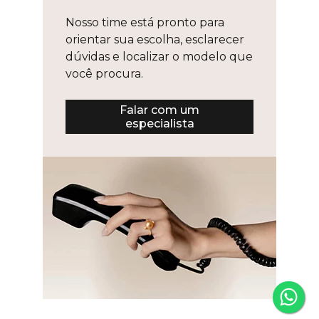
Nosso time está pronto para
orientar sua escolha, esclarecer
dúvidas e localizar o modelo que
você procura.
Falar com um
especialista