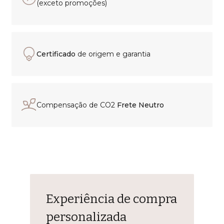
(exceto promoções)
Certificado
de origem e garantia
Compensação de CO2
Frete Neutro
Experiência de compra
personalizada