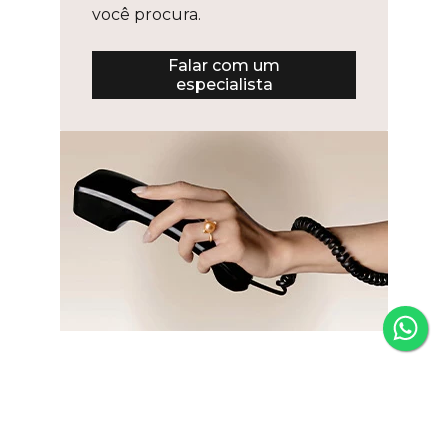
você procura.
Falar com um
especialista
Newsletter