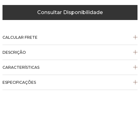
Consultar Disponibilidade
CALCULAR FRETE
DESCRIÇÃO
CARACTERÍSTICAS
ESPECIFICAÇÕES