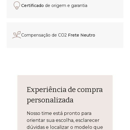
Certificado
de origem e garantia
Compensação de CO2
Frete Neutro
Experiência de compra
personalizada
Nosso time está pronto para
orientar sua escolha, esclarecer
dúvidas e localizar o modelo que