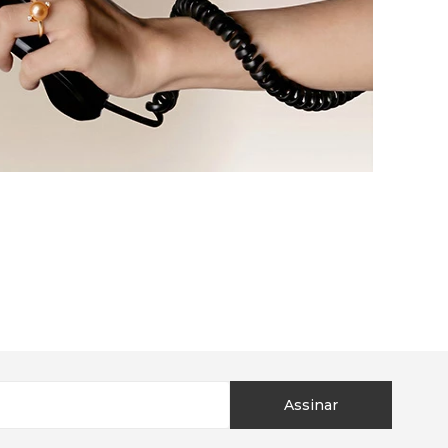
Assinar