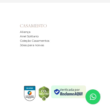
CASAMENTO
Aliança
Anel Solitario
Coleção Casamentos
Jóias para noivas
Verificada por