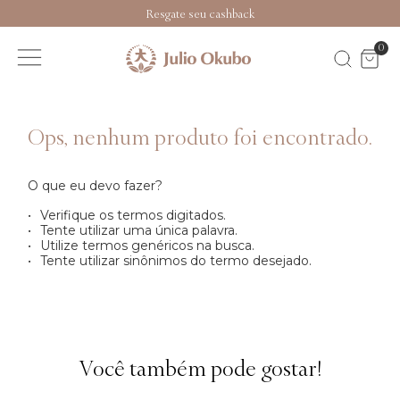
Resgate seu cashback
0
O que eu devo fazer?
Verifique os termos digitados.
Tente utilizar uma única palavra.
Utilize termos genéricos na busca.
Tente utilizar sinônimos do termo desejado.
Você também pode gostar!