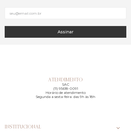
Assinar
ATENDIMENTO
SAC
(11) 95618-0091
Horário de atendimento
Segunda a sexta-feira: das 9h às 18h
INSTITUCIONAL