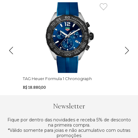
TAG Heuer Formula 1 Chronograph
R$ 18.880,00
Newsletter
Fique por dentro das novidades e receba 5% de desconto
na primeira compra.
*Válido somente para joias e não acumulativo com outras
promoções