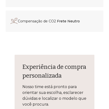
Compensação de CO2
Frete Neutro
Experiência de compra
personalizada
Nosso time está pronto para
orientar sua escolha, esclarecer
dúvidas e localizar o modelo que
você procura.