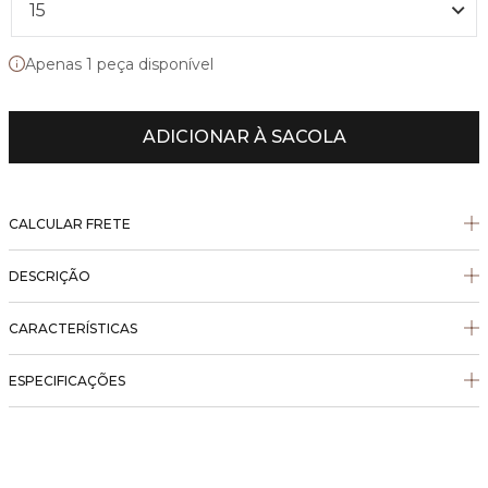
15
Apenas 1 peça disponível
ADICIONAR À SACOLA
CALCULAR FRETE
DESCRIÇÃO
CARACTERÍSTICAS
ESPECIFICAÇÕES