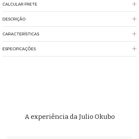
CALCULAR FRETE
DESCRIÇÃO
CARACTERÍSTICAS
ESPECIFICAÇÕES
A experiência da Julio Okubo