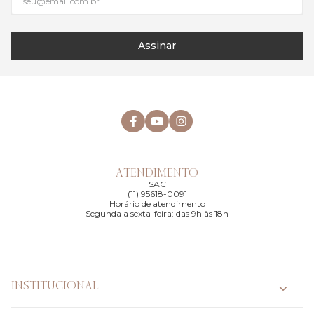
Assinar
ATENDIMENTO
SAC
(11) 95618-0091
Horário de atendimento
Segunda a sexta-feira: das 9h às 18h
INSTITUCIONAL