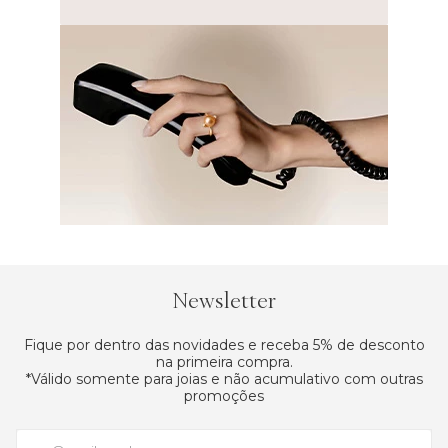
Newsletter
Fique por dentro das novidades e receba 5% de desconto
na primeira compra.
*Válido somente para joias e não acumulativo com outras
promoções