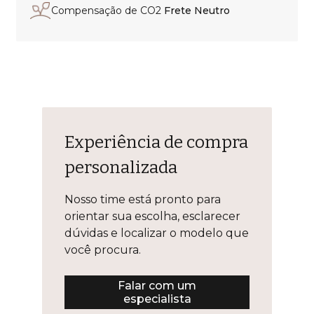
Compensação de CO2
Frete Neutro
Experiência de compra
personalizada
Nosso time está pronto para
orientar sua escolha, esclarecer
dúvidas e localizar o modelo que
você procura.
Falar com um
especialista