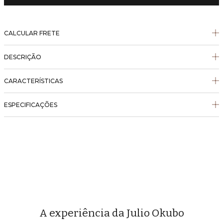
CALCULAR FRETE
DESCRIÇÃO
CARACTERÍSTICAS
ESPECIFICAÇÕES
A experiência da Julio Okubo