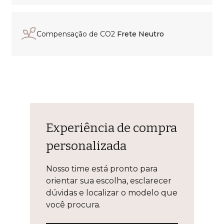
Compensação de CO2
Frete Neutro
Experiência de compra
personalizada
Nosso time está pronto para
orientar sua escolha, esclarecer
dúvidas e localizar o modelo que
você procura.