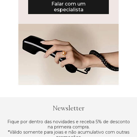
Falar com um
especialista
Newsletter
Fique por dentro das novidades e receba 5% de desconto
na primeira compra.
*Válido somente para joias e não acumulativo com outras