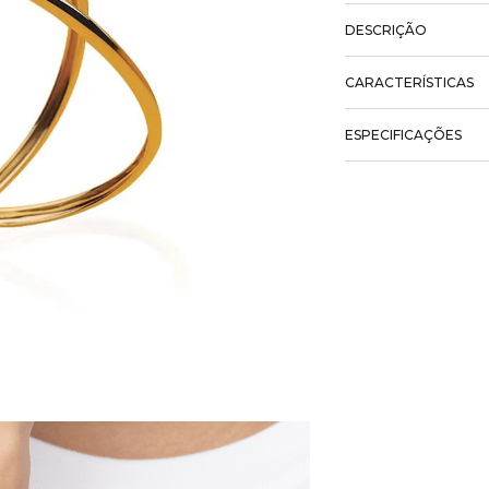
DESCRIÇÃO
CARACTERÍSTICAS
ESPECIFICAÇÕES