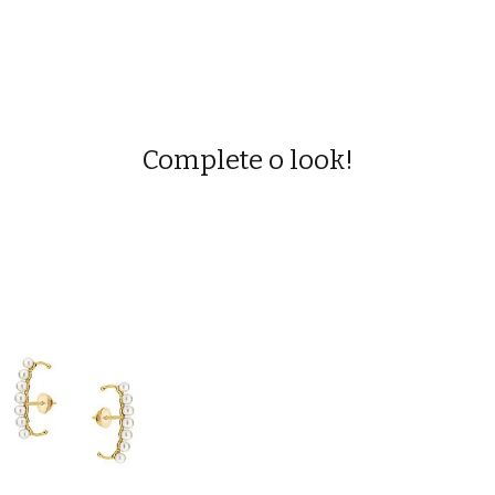
Complete o look!