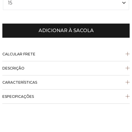
15
ADICIONAR À SACOLA
CALCULAR FRETE
DESCRIÇÃO
CARACTERÍSTICAS
ESPECIFICAÇÕES