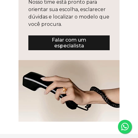
Nosso time está pronto para
orientar sua escolha, esclarecer
dúvidas e localizar o modelo que
você procura.
Falar com um
especialista