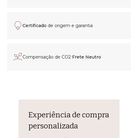
Certificado
de origem e garantia
Compensação de CO2
Frete Neutro
Experiência de compra
personalizada