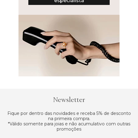
especialista
Newsletter
Fique por dentro das novidades e receba 5% de desconto
na primeira compra.
*Válido somente para joias e não acumulativo com outras
promoções