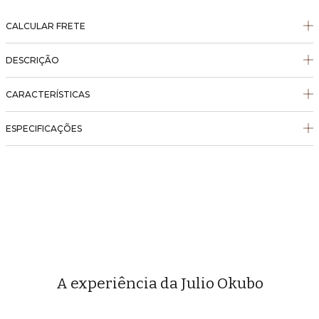
CALCULAR FRETE
DESCRIÇÃO
CARACTERÍSTICAS
ESPECIFICAÇÕES
A experiência da Julio Okubo