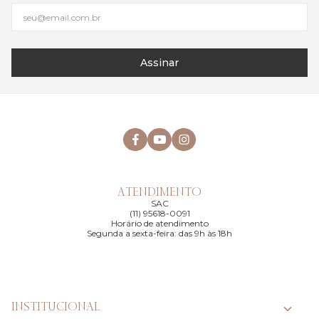
Assinar
ATENDIMENTO
SAC
(11) 95618-0091
Horário de atendimento
Segunda a sexta-feira: das 9h às 18h
INSTITUCIONAL