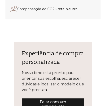
Compensação de CO2
Frete Neutro
Experiência de compra
personalizada
Nosso time está pronto para
orientar sua escolha, esclarecer
dúvidas e localizar o modelo que
você procura.
Falar com um