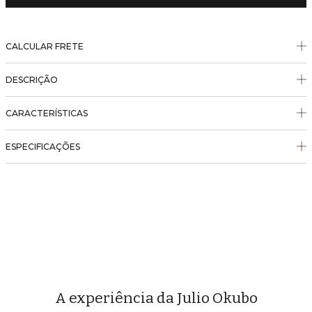
CALCULAR FRETE
DESCRIÇÃO
CARACTERÍSTICAS
ESPECIFICAÇÕES
A experiência da Julio Okubo