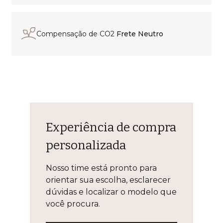
Compensação de CO2
Frete Neutro
Experiência de compra
personalizada
Nosso time está pronto para
orientar sua escolha, esclarecer
dúvidas e localizar o modelo que
você procura.