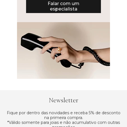
Falar com um
especialista
Newsletter
Fique por dentro das novidades e receba 5% de desconto
na primeira compra.
*Válido somente para joias e não acumulativo com outras