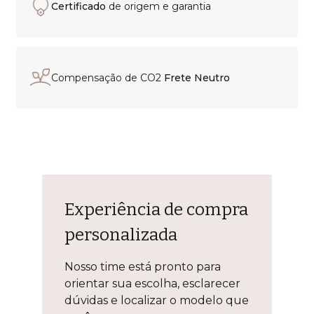
Certificado
de origem e garantia
Compensação de CO2
Frete Neutro
Experiência de compra
personalizada
Nosso time está pronto para
orientar sua escolha, esclarecer
dúvidas e localizar o modelo que