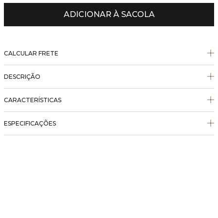
ADICIONAR À SACOLA
CALCULAR FRETE
DESCRIÇÃO
CARACTERÍSTICAS
ESPECIFICAÇÕES