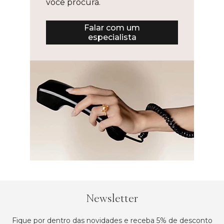
você procura.
Falar com um
especialista
Newsletter
Fique por dentro das novidades e receba 5% de desconto