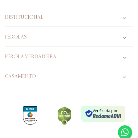
INSTITUCIONAL
PÉROLAS
PÉROLA VERDADEIRA
CASAMENTO
Verificada por