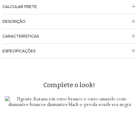
CALCULAR FRETE
DESCRIÇÃO
CARACTERÍSTICAS
ESPECIFICAÇÕES
Complete o look!