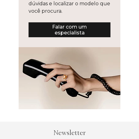
dúvidas e localizar o modelo que
você procura.
Falar com um
especialista
Newsletter