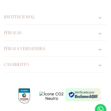
INSTITUCIONAL
PÉROLAS
PÉROLA VERDADEIRA
CASAMENTO
Verificada por