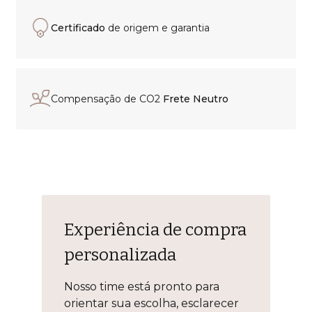
Certificado
de origem e garantia
Compensação de CO2
Frete Neutro
Experiência de compra
personalizada
Nosso time está pronto para
orientar sua escolha, esclarecer