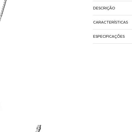
DESCRIÇÃO
CARACTERÍSTICAS
ESPECIFICAÇÕES