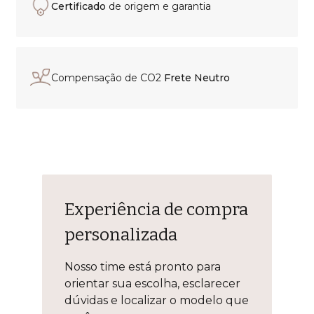
Certificado
de origem e garantia
Compensação de CO2
Frete Neutro
Experiência de compra
personalizada
Nosso time está pronto para
orientar sua escolha, esclarecer
dúvidas e localizar o modelo que