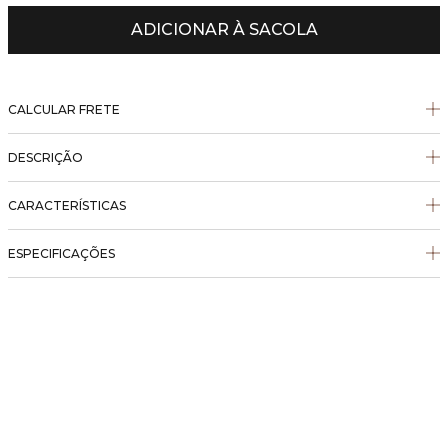
ADICIONAR À SACOLA
CALCULAR FRETE
DESCRIÇÃO
CARACTERÍSTICAS
ESPECIFICAÇÕES