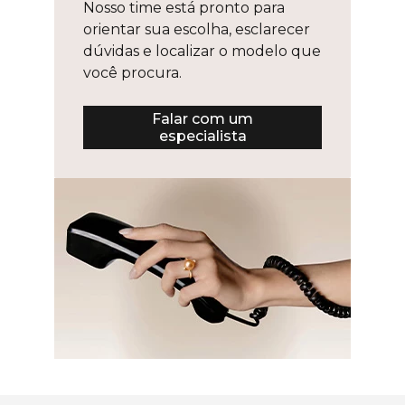
Nosso time está pronto para
orientar sua escolha, esclarecer
dúvidas e localizar o modelo que
você procura.
Falar com um
especialista