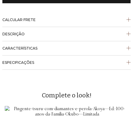
CALCULAR FRETE
DESCRIÇÃO
CARACTERÍSTICAS
ESPECIFICAÇÕES
Complete o look!