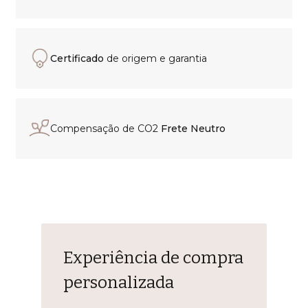
Certificado
de origem e garantia
Compensação de CO2
Frete Neutro
Experiência de compra
personalizada