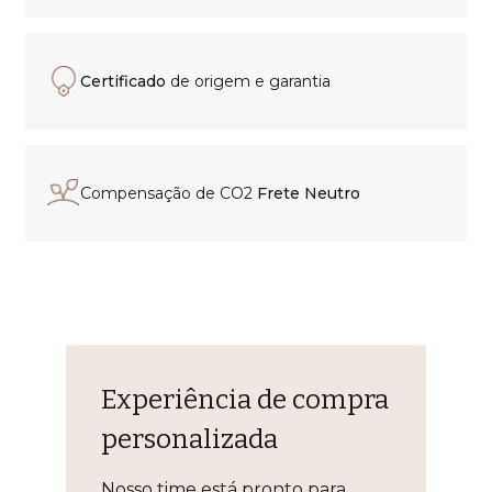
Certificado
de origem e garantia
Compensação de CO2
Frete Neutro
Experiência de compra
personalizada
Nosso time está pronto para