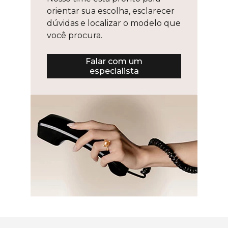
orientar sua escolha, esclarecer
dúvidas e localizar o modelo que
você procura.
Falar com um
especialista