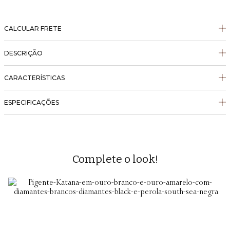
CALCULAR FRETE
DESCRIÇÃO
CARACTERÍSTICAS
ESPECIFICAÇÕES
Complete o look!