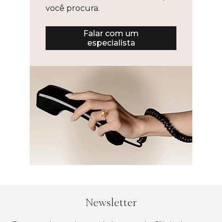
você procura.
Falar com um
especialista
Newsletter