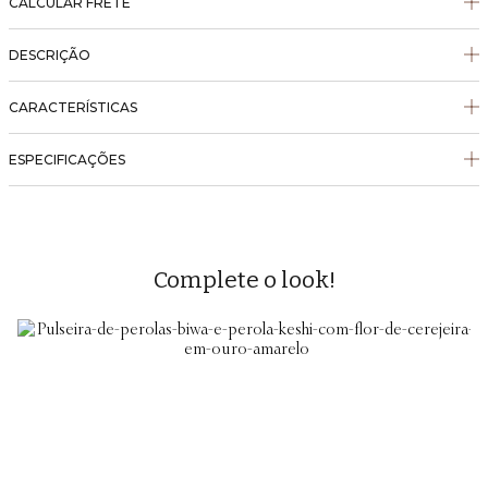
CALCULAR FRETE
DESCRIÇÃO
CARACTERÍSTICAS
ESPECIFICAÇÕES
Complete o look!