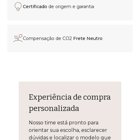
Certificado
de origem e garantia
Compensação de CO2
Frete Neutro
Experiência de compra
personalizada
Nosso time está pronto para
orientar sua escolha, esclarecer
dúvidas e localizar o modelo que