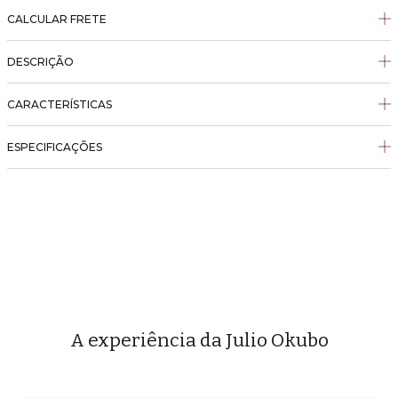
CALCULAR FRETE
DESCRIÇÃO
CARACTERÍSTICAS
ESPECIFICAÇÕES
A experiência da Julio Okubo