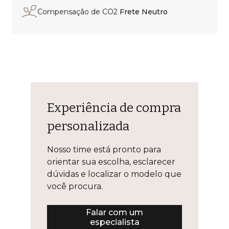
Compensação de CO2
Frete Neutro
Experiência de compra
personalizada
Nosso time está pronto para
orientar sua escolha, esclarecer
dúvidas e localizar o modelo que
você procura.
Falar com um
especialista