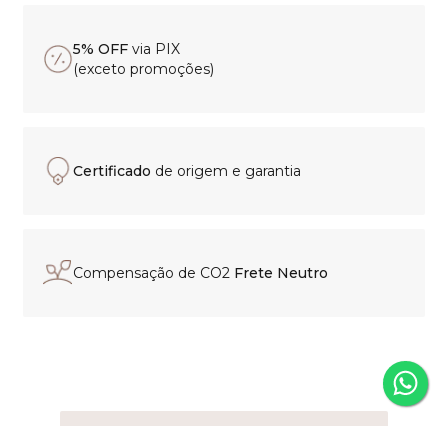
5% OFF
via PIX
(exceto promoções)
Certificado
de origem e garantia
Compensação de CO2
Frete Neutro