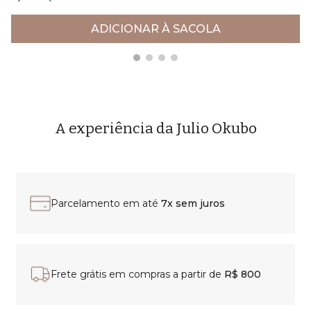
ADICIONAR À SACOLA
A experiência da Julio Okubo
Parcelamento em até
7x sem juros
Frete grátis em compras a partir de
R$ 800