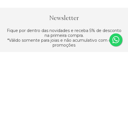
Newsletter
Fique por dentro das novidades e receba 5% de desconto
na primeira compra.
*Válido somente para joias e não acumulativo com outras
promoções
Assinar