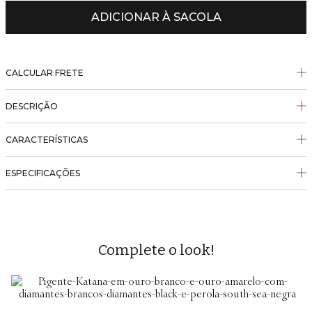
ADICIONAR À SACOLA
CALCULAR FRETE
DESCRIÇÃO
CARACTERÍSTICAS
ESPECIFICAÇÕES
Complete o look!