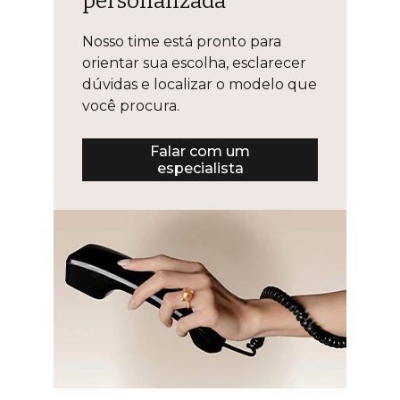
personalizada
Nosso time está pronto para
orientar sua escolha, esclarecer
dúvidas e localizar o modelo que
você procura.
Falar com um
especialista