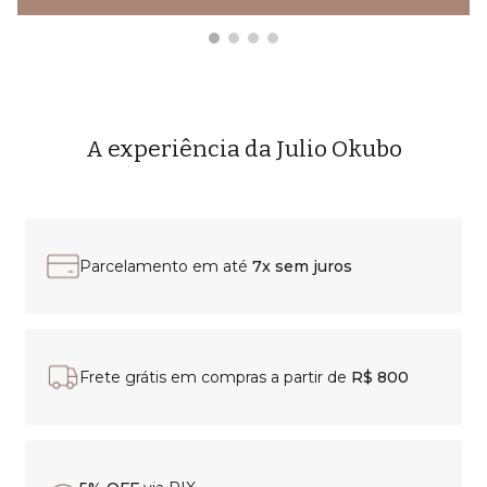
A experiência da Julio Okubo
Parcelamento em até
7x sem juros
Frete grátis em compras a partir de
R$ 800