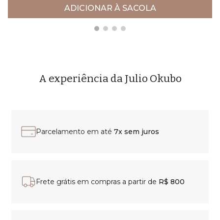
ADICIONAR À SACOLA
A experiência da Julio Okubo
Parcelamento em até
7x sem juros
Frete grátis em compras a partir de
R$ 800