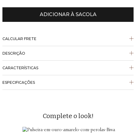
ADICIONAR À SACOLA
CALCULAR FRETE
DESCRIÇÃO
CARACTERÍSTICAS
ESPECIFICAÇÕES
Complete o look!