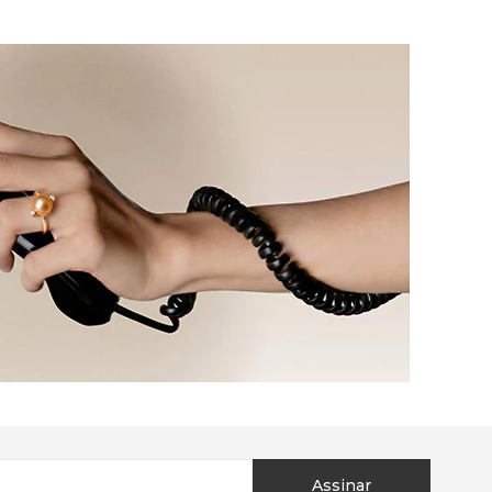
Assinar