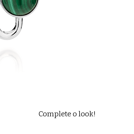
Complete o look!