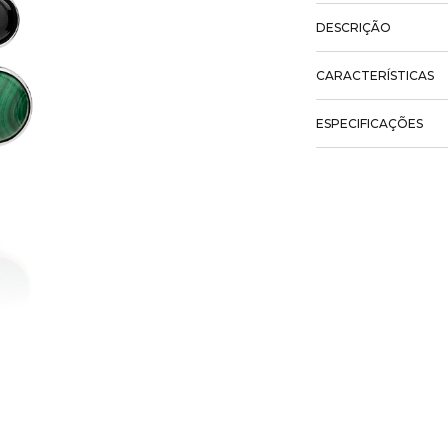
DESCRIÇÃO
CARACTERÍSTICAS
ESPECIFICAÇÕES