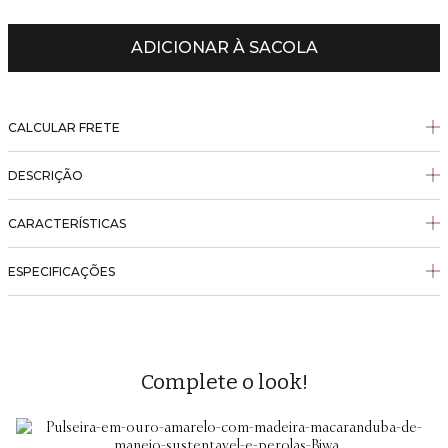
ADICIONAR À SACOLA
CALCULAR FRETE
DESCRIÇÃO
CARACTERÍSTICAS
ESPECIFICAÇÕES
Complete o look!