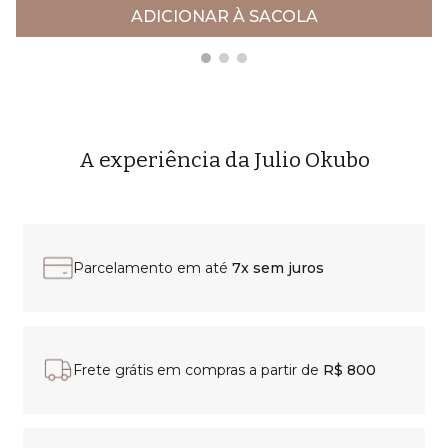
ADICIONAR À SACOLA
A experiência da Julio Okubo
Parcelamento em até
7x sem juros
Frete grátis em compras a partir de
R$ 800