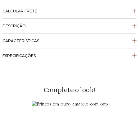
CALCULAR FRETE
DESCRIÇÃO
CARACTERÍSTICAS
ESPECIFICAÇÕES
Complete o look!