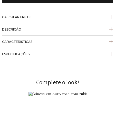
CALCULAR FRETE
DESCRIÇÃO
CARACTERÍSTICAS
ESPECIFICAÇÕES
Complete o look!