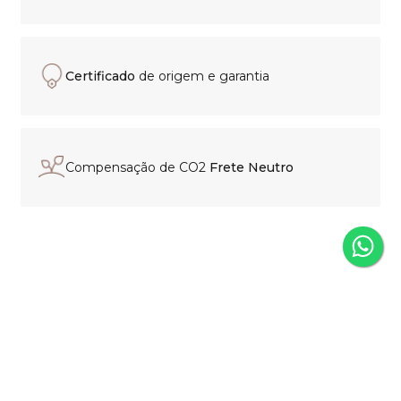
Certificado
de origem e garantia
Compensação de CO2
Frete Neutro
Experiência de compra
personalizada