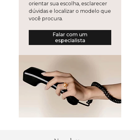
orientar sua escolha, esclarecer
dúvidas e localizar o modelo que
você procura.
Falar com um
especialista