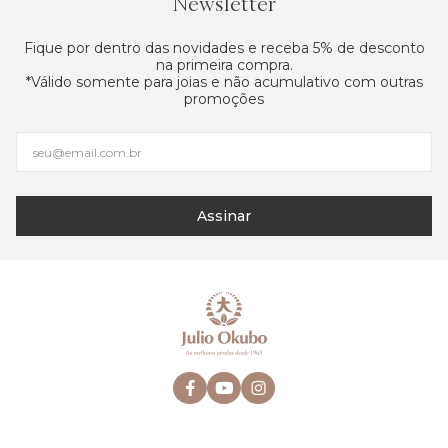
Newsletter
Fique por dentro das novidades e receba 5% de desconto
na primeira compra.
*Válido somente para joias e não acumulativo com outras
promoções
Assinar