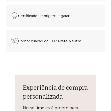
Certificado
de origem e garantia
Compensação de CO2
Frete Neutro
Experiência de compra
personalizada
Nosso time está pronto para