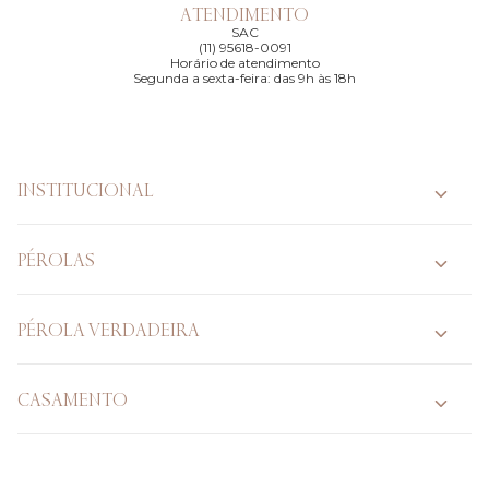
ATENDIMENTO
SAC
(11) 95618-0091
Horário de atendimento
Segunda a sexta-feira: das 9h às 18h
INSTITUCIONAL
PÉROLAS
PÉROLA VERDADEIRA
CASAMENTO