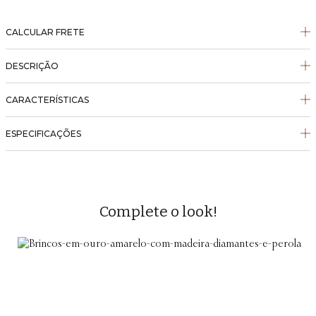
CALCULAR FRETE
DESCRIÇÃO
CARACTERÍSTICAS
ESPECIFICAÇÕES
Complete o look!