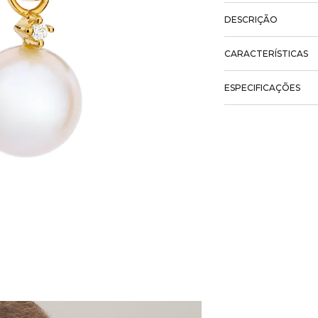
DESCRIÇÃO
CARACTERÍSTICAS
ESPECIFICAÇÕES