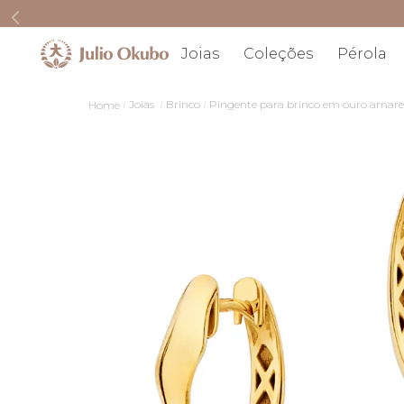
Joias
Coleções
Pérola
Joias
Brinco
Pingente para brinco em ouro amare