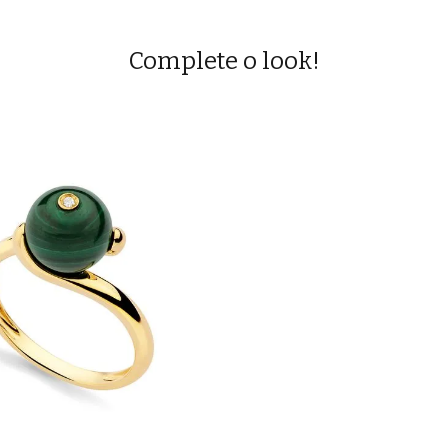
Complete o look!