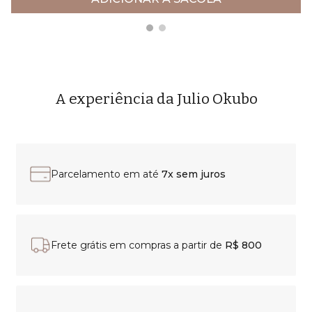
A experiência da Julio Okubo
Parcelamento em até
7x sem juros
Frete grátis em compras a partir de
R$ 800