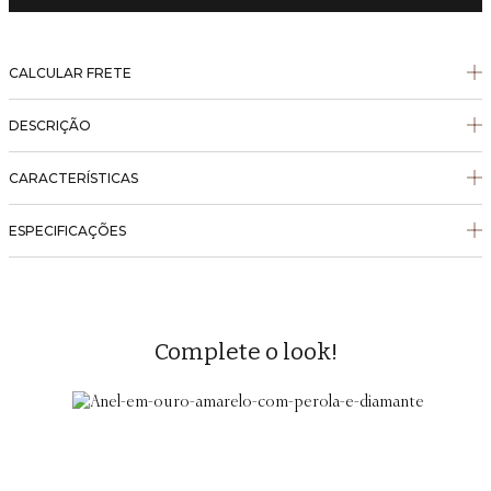
CALCULAR FRETE
DESCRIÇÃO
CARACTERÍSTICAS
ESPECIFICAÇÕES
Complete o look!