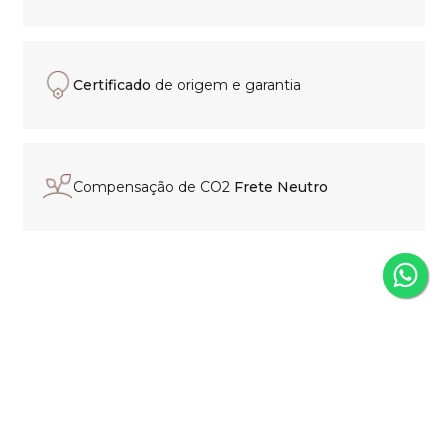
Certificado
de origem e garantia
Compensação de CO2
Frete Neutro
Experiência de compra
personalizada