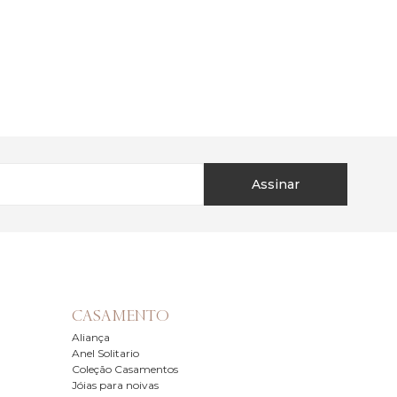
Assinar
CASAMENTO
Aliança
Anel Solitario
Coleção Casamentos
Jóias para noivas