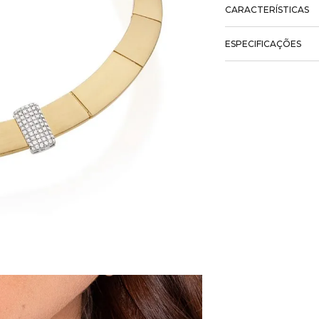
CARACTERÍSTICAS
ESPECIFICAÇÕES