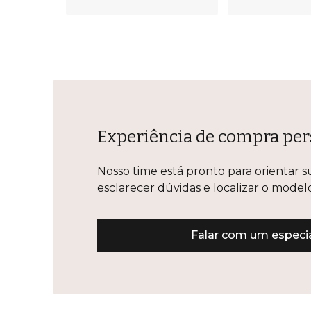
Experiência de compra per
Nosso time está pronto para orientar s
esclarecer dúvidas e localizar o mode
Falar com um especia