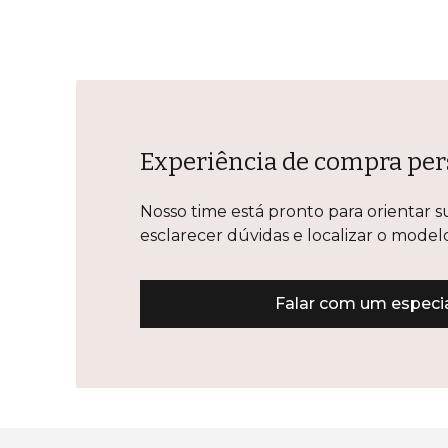
Experiência de compra per
Nosso time está pronto para orientar s
esclarecer dúvidas e localizar o mode
Falar com um especia