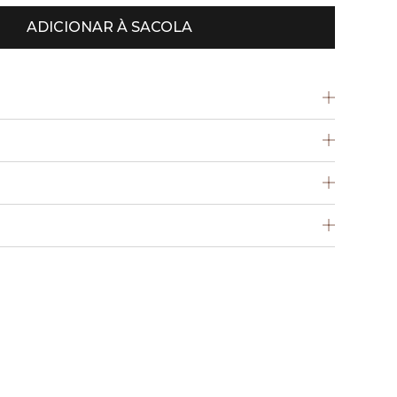
ADICIONAR À SACOLA