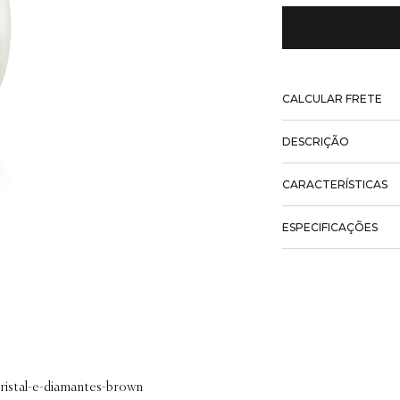
CALCULAR FRETE
DESCRIÇÃO
CARACTERÍSTICAS
ESPECIFICAÇÕES